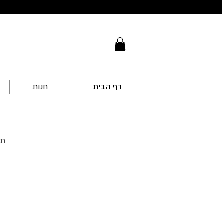
דף הבית
חנות
תנ