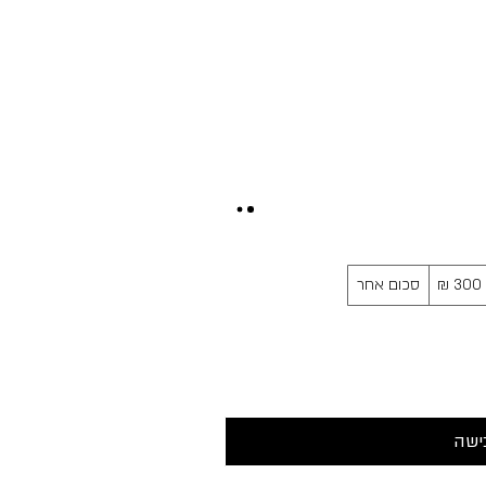
סכום אחר
ישה