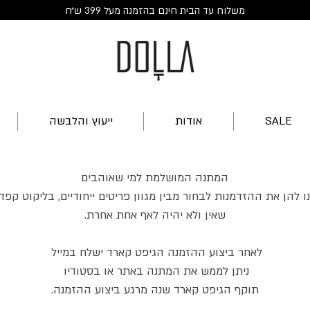
משלוח עד הבית חינם בהזמנה מעל 399 ש״ח
SALE
אודות
ייעוץ והלבשה
המתנה המושלמת למי שאוהבים
ו להן את ההזדמנות לבחור מבין מגוון פריטים ייחודיים, בליקוט קפדנ
שאין ולא יהיה לאף אחת אחרת.
לאחר ביצוע ההזמנה הגיפט קארד ישלח במייל
ניתן לממש את המתנה באתר או בסטודיו
תוקף הגיפט קארד שנה מרגע ביצוע ההזמנה.