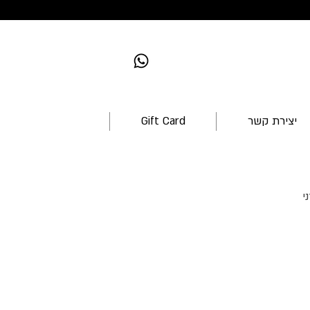
יצירת קשר
Gift Card
י