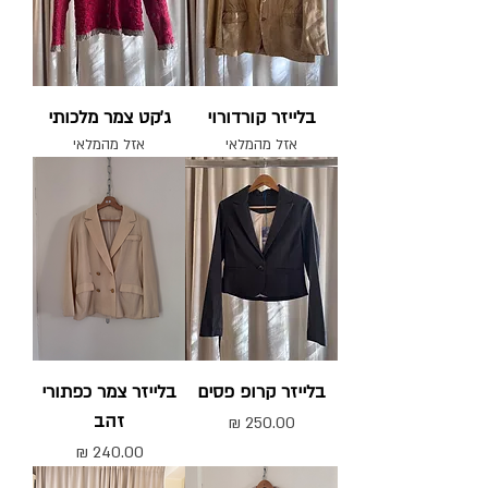
בלייזר קורדורוי
ג'קט צמר מלכותי
אזל מהמלאי
אזל מהמלאי
בלייזר קרופ פסים
בלייזר צמר כפתורי
זהב
מחיר
מחיר