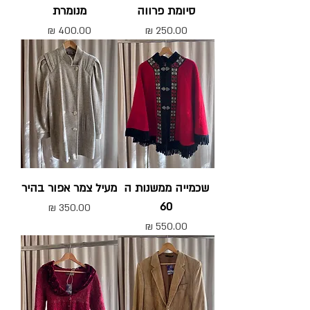
סיומת פרווה
מנומרת
מחיר
מחיר
שכמייה ממשנות ה
מעיל צמר אפור בהיר
60
מחיר
מחיר