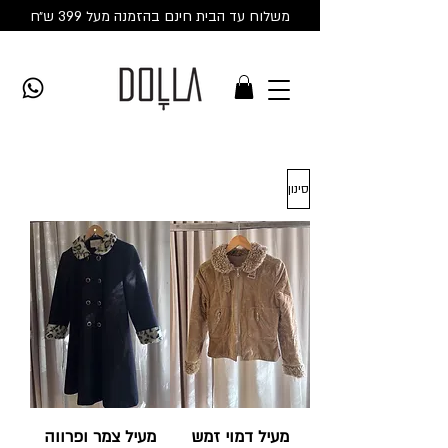
משלוח עד הבית חינם בהזמנה מעל 399 ש״ח
סינון
מעיל דמוי זמש
מעיל צמר ופרווה