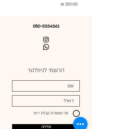
מחיר
050-3334361
הרשמי לניוזלטר
אני מאשרת קבלת דיוור
שליחה