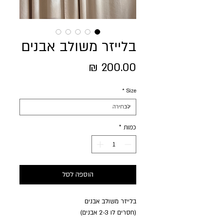
בלייזר משולב אבנים
מחיר
*
Size
כמות
*
הוספה לסל
בלייזר משולב אבנים
(חסרים לו 2-3 אבנים)