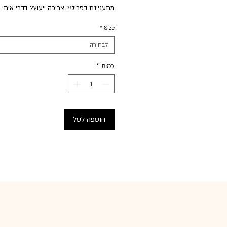
מתעניינת בפריט? צריכה ייעוץ?
דברי איתי 
*
Size
לבחירה
כמות
*
הוספה לסל