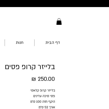
דף הבית
חנות
בלייזר קרופ פסים
מחיר
בלייזר קרופ קלאסי
פסי סיכה עדינים
היקף חזה 100 ס״מ
אורך 52 ס״מ