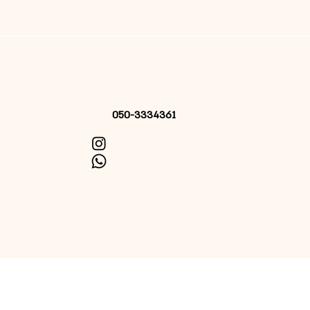
050-3334361