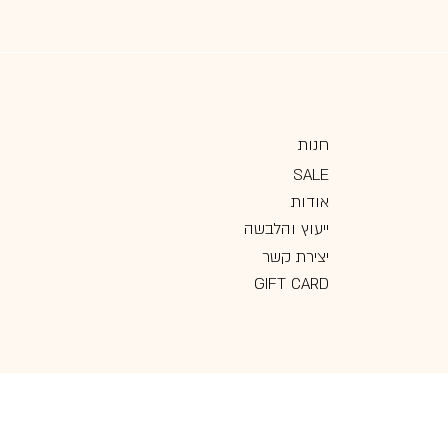
חנות
SALE
אודות
ייעוץ והלבשה
יצירת קשר
GIFT CARD