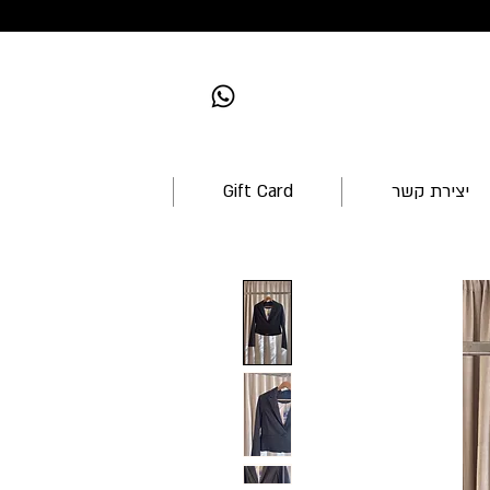
יצירת קשר
Gift Card