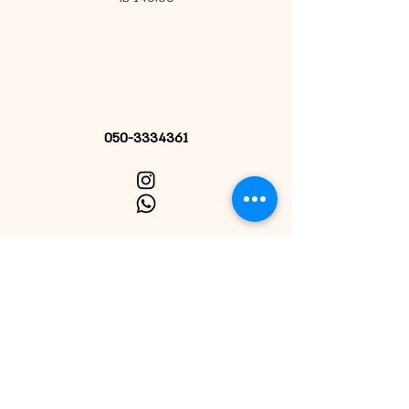
050-3334361
הרשמי לניוזלטר