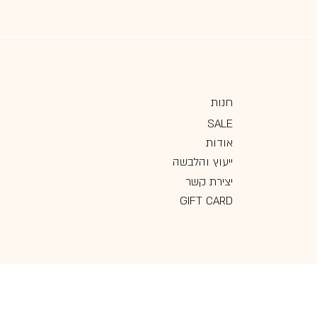
חנות
SALE
אודות
ייעוץ והלבשה
יצירת קשר
GIFT CARD