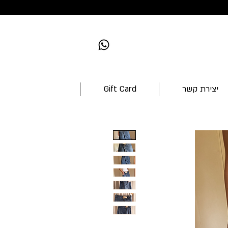
יצירת קשר
Gift Card