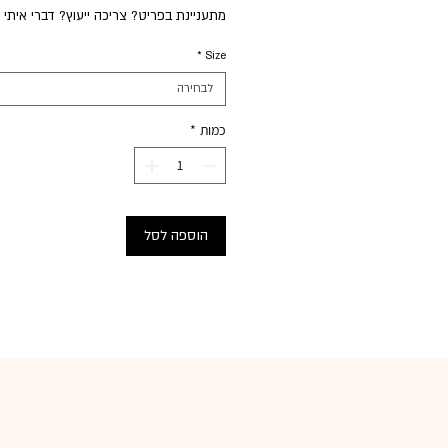
מתעניינת בפריט? צריכה ייעוץ? דברי איתי 
*
Size
לבחירה
כמות
*
הוספה לסל