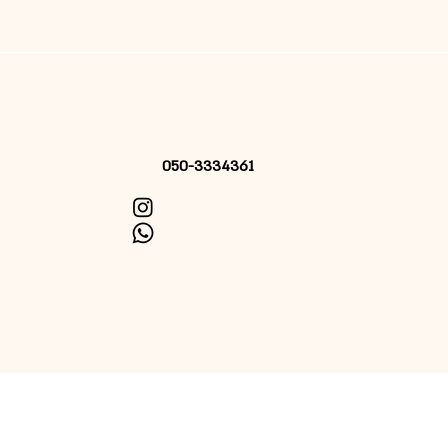
050-3334361