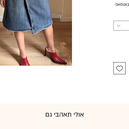
בווטסאפ-
אולי תאהבי גם