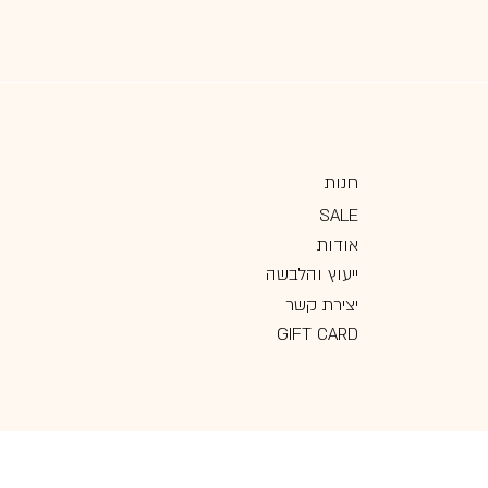
חנות
SALE
אודות
ייעוץ והלבשה
יצירת קשר
GIFT CARD