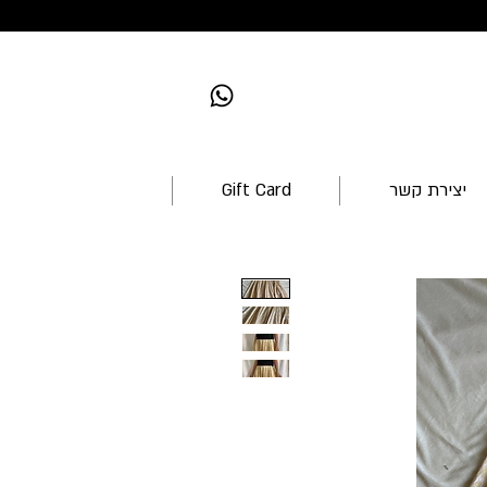
יצירת קשר
Gift Card