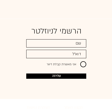
הרשמי לניוזלטר
אני מאשרת קבלת דיוור
שליחה
תקנון האתר
הצהרת נגישות