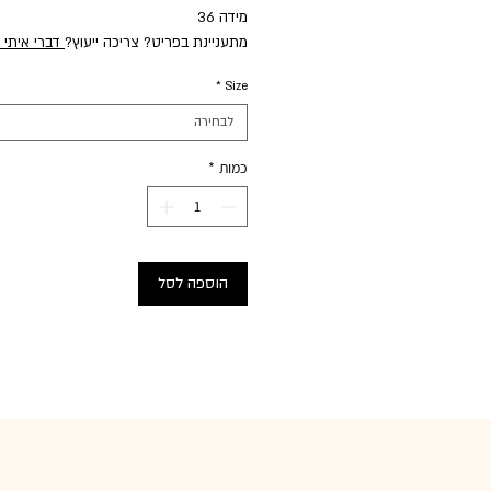
מידה 36
מתעניינת בפריט? צריכה ייעוץ?
דברי איתי 
*
Size
לבחירה
כמות
*
הוספה לסל