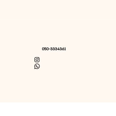
050-3334361