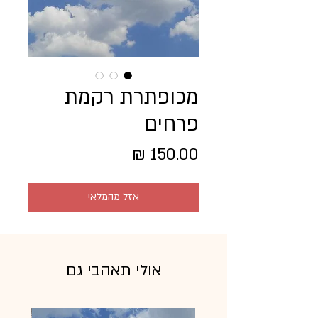
מכופתרת רקמת
פרחים
מחיר
אזל מהמלאי
אולי תאהבי גם