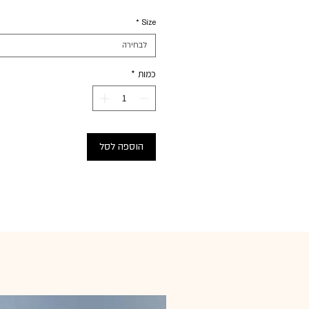
*
Size
לבחירה
כמות
*
הוספה לסל