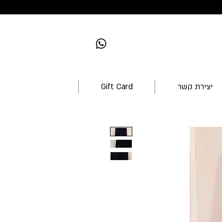
יצירת קשר
Gift Card