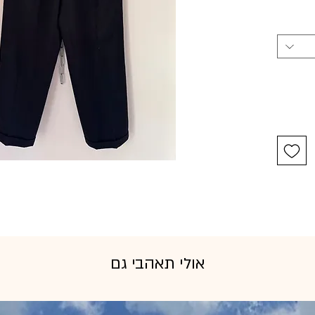
אולי תאהבי גם