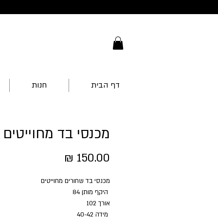
דף הבית
חנות
מכנסי בד מחוייטים
מחיר
מכנסי בד שחורים מחוייטים
היקף מותן 84
אורך 102
מידה 40-42