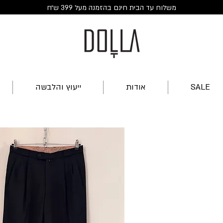
משלוח עד הבית חינם בהזמנה מעל 399 ש״ח
SALE
אודות
ייעוץ והלבשה