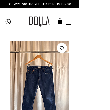
משלוח עד הבית חינם בהזמנה מעל 399 ש״ח