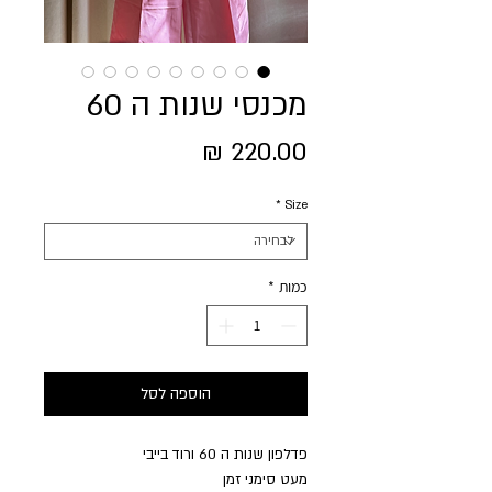
מכנסי שנות ה 60
מחיר
*
Size
כמות
*
הוספה לסל
פדלפון שנות ה 60 ורוד בייבי
מעט סימני זמן