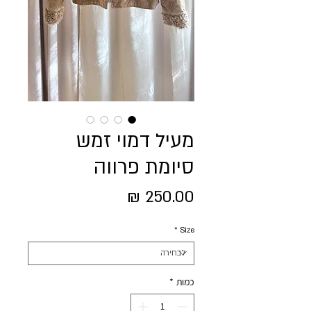
מעיל דמוי זמש
סיומת פרווה
מחיר
*
Size
כמות
*