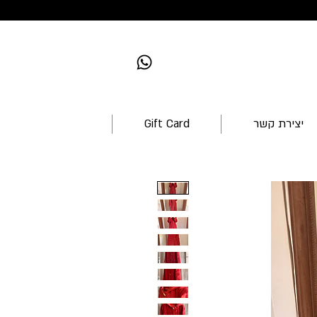
יצירת קשר
Gift Card