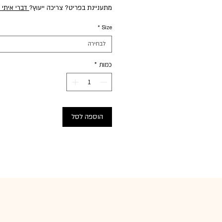
מתעניינת בפריט? צריכה ייעוץ?
דברי איתי 
*
Size
לבחירה
כמות
*
הוספה לסל