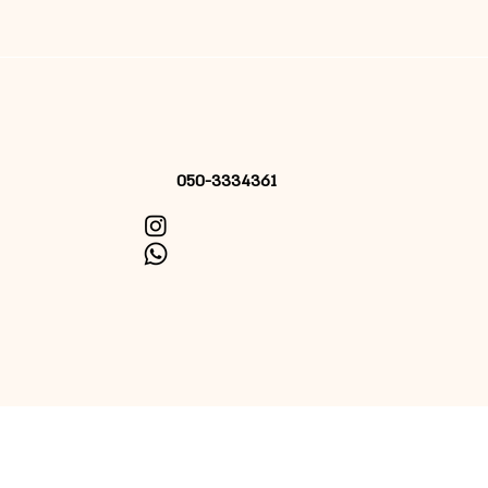
050-3334361