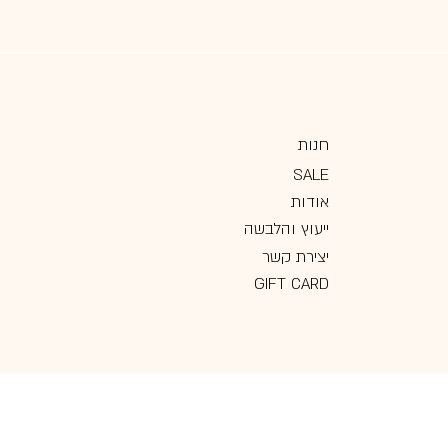
חנות
SALE
אודות
ייעוץ והלבשה
יצירת קשר
GIFT CARD