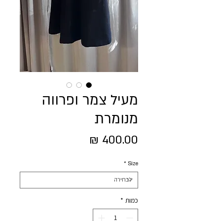
מעיל צמר ופרווה
מנומרת
מחיר
*
Size
כמות
*