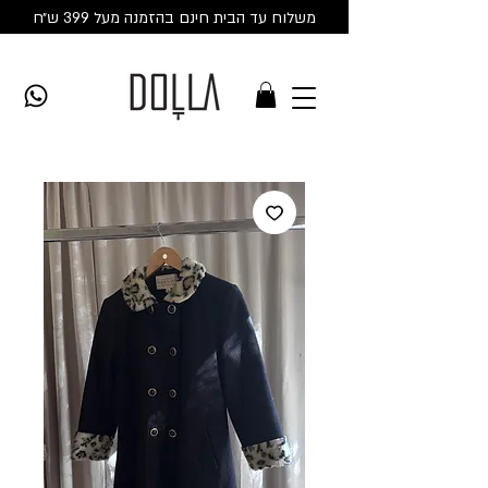
משלוח עד הבית חינם בהזמנה מעל 399 ש״ח