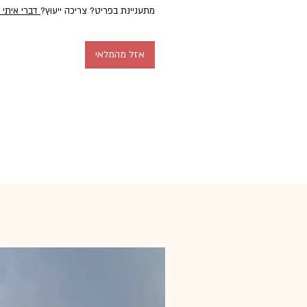
מתעניינת בפריט? צריכה ייעוץ?
דברי איתי 
אזל מהמלאי