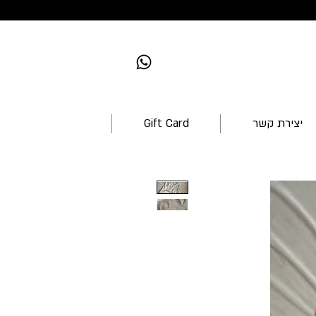
יצירת קשר
Gift Card