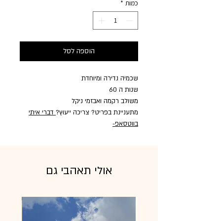
כמות
*
הוספה לסל
שכמיה נדירה ומיוחדת
שנות ה 60
משולב רקמה ואבזמי ניקל
מתעניינת בפריט? צריכה ייעוץ?
דברי איתי
בווטסאפ
-
אולי תאהבי גם