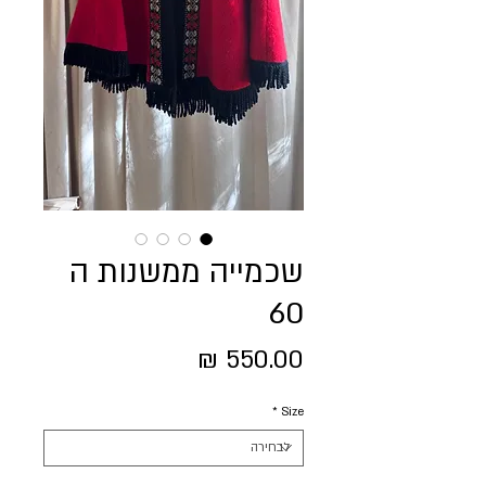
שכמייה ממשנות ה
60
מחיר
*
Size