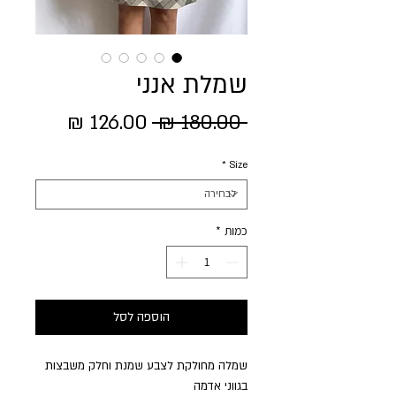
שמלת אנני
מחיר
מחיר
 ‏180.00 ‏₪ 
רגיל
מבצע
*
Size
כמות
*
הוספה לסל
שמלה מחולקת לצבע שמנת וחלק משבצות
בגווני אדמה