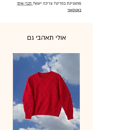
מתעניינת בפריט? צריכה ייעוץ?
דברי איתי
בווטסאפ
אולי תאהבי גם