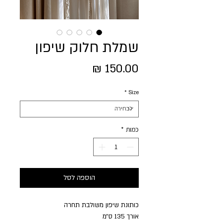
שמלת חלוק שיפון
מחיר
*
Size
כמות
*
הוספה לסל
כותונת שיפון משולבת תחרה
אורך 135 ס״מ