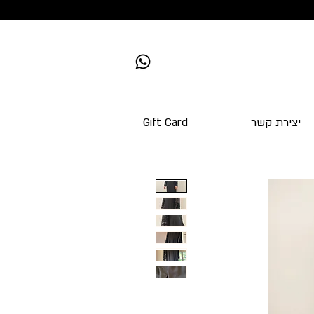
יצירת קשר
Gift Card