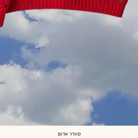
סוודר אדום