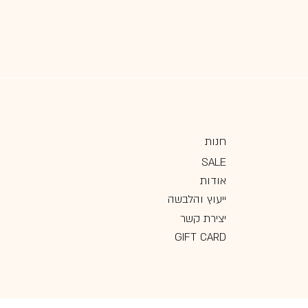
חנות
SALE
אודות
ייעוץ והלבשה
יצירת קשר
GIFT CARD