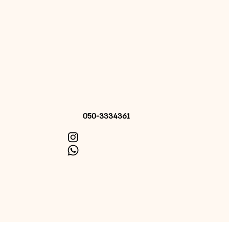
050-3334361