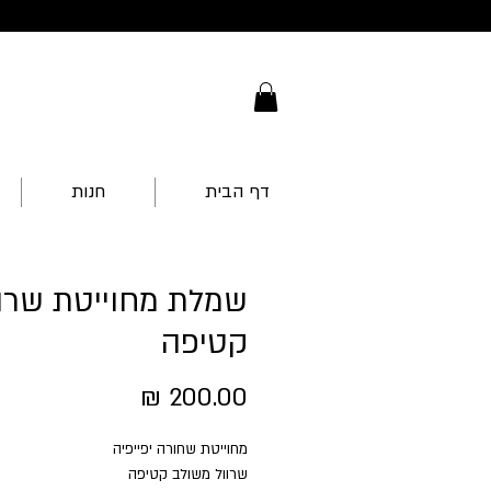
דף הבית
חנות
שמלת מחוייטת שרוו
קטיפה
מחיר
מחוייטת שחורה יפייפיה
שרוול משולב קטיפה