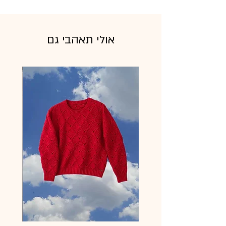
אולי תאהבי גם