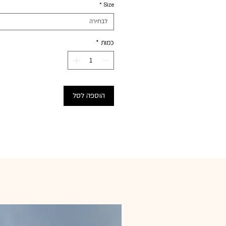
*
Size
לבחירה
כמות
*
הוספה לסל