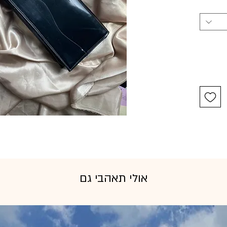
אולי תאהבי גם