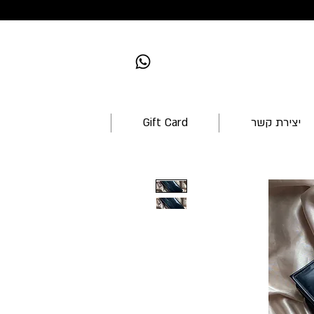
יצירת קשר
Gift Card